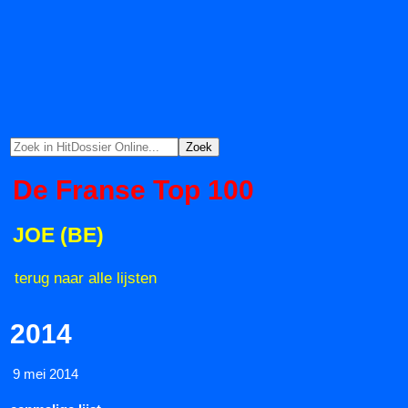
De Franse Top 100
JOE (BE)
terug naar alle lijsten
2014
9 mei 2014