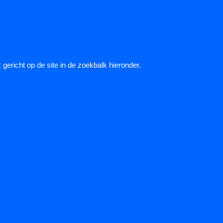
gericht op de site in de zoekbalk hieronder.