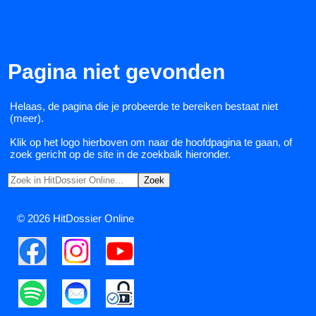
Pagina niet gevonden
Helaas, de pagina die je probeerde te bereiken bestaat niet
(meer).
Klik op het logo hierboven om naar de hoofdpagina te gaan, of
zoek gericht op de site in de zoekbalk hieronder.
© 2026 HitDossier Online