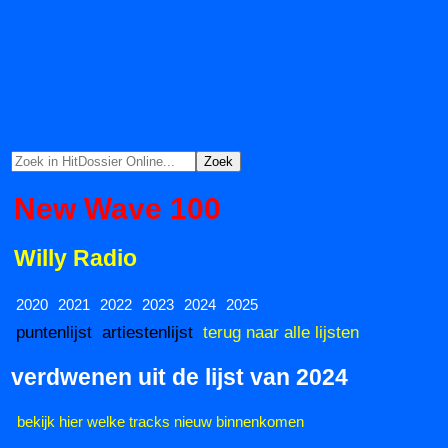
New Wave 100
Willy Radio
2020
2021
2022
2023
2024
2025
puntenlijst
artiestenlijst
terug naar alle lijsten
verdwenen uit de lijst van 2024
bekijk hier welke tracks nieuw binnenkomen