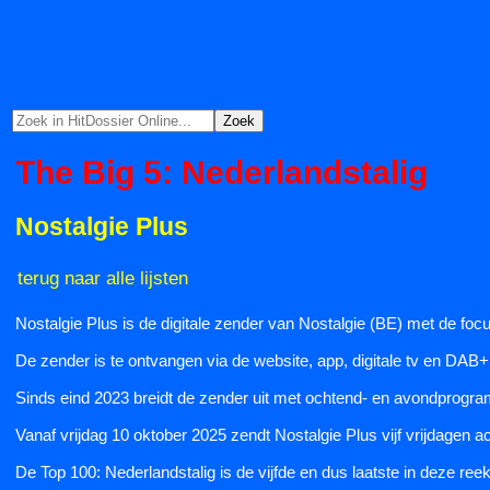
The Big 5: Nederlandstalig
Nostalgie Plus
terug naar alle lijsten
Nostalgie Plus is de digitale zender van Nostalgie (BE) met de foc
De zender is te ontvangen via de website, app, digitale tv en DAB
Sinds eind 2023 breidt de zender uit met ochtend- en avondprogr
Vanaf vrijdag 10 oktober 2025 zendt Nostalgie Plus vijf vrijdagen 
De Top 100: Nederlandstalig is de vijfde en dus laatste in deze reek