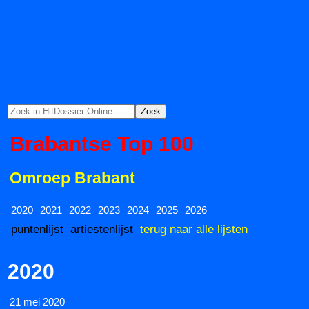
Brabantse Top 100
Omroep Brabant
2020
2021
2022
2023
2024
2025
2026
puntenlijst
artiestenlijst
terug naar alle lijsten
2020
21 mei 2020