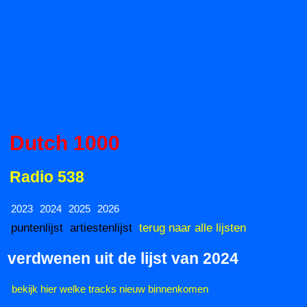
Dutch 1000
Radio 538
2023
2024
2025
2026
puntenlijst
artiestenlijst
terug naar alle lijsten
verdwenen uit de lijst van 2024
bekijk hier welke tracks nieuw binnenkomen