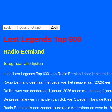
Lost Legends Top 600
Radio Eemland
terug naar alle lijsten
In de 'Lost Legends Top 600' van Radio Eemland hoor je bekende en
Radio Eemland geeft aan het begin van het nieuwe jaar (2026) een b
De lijst was van donderdag 1 januari 2026 tot en met zondag 4 janu
De presentatie was in handen van Bob van Sweden, Hans de Klein
Radio Eemland is een zender uit de regio Amersfoort en werd in 19