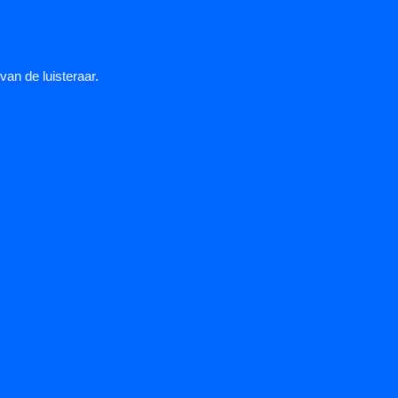
van de luisteraar.