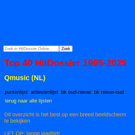
Top 40 HitDossier 1965-2025
Qmusic (NL)
puntenlijst
artiestenlijst
bk oud-nieuw
bk nieuw-oud
terug naar alle lijsten
Dit overzicht is het best op een breed beeldscherm
te bekijken
LET OP: lange laadtijd!