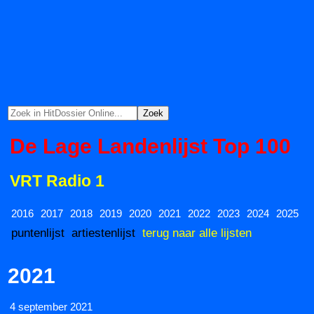
De Lage Landenlijst Top 100
VRT Radio 1
2016
2017
2018
2019
2020
2021
2022
2023
2024
2025
puntenlijst
artiestenlijst
terug naar alle lijsten
2021
4 september 2021