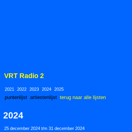
VRT Radio 2
2021
2022
2023
2024
2025
puntenlijst
artiestenlijst
terug naar alle lijsten
2024
25 december 2024 t/m 31 december 2024