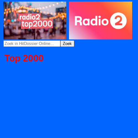
Top 2000