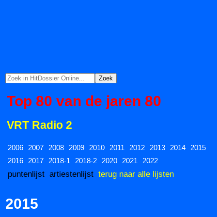
Top 80 van de jaren 80
VRT Radio 2
2006
2007
2008
2009
2010
2011
2012
2013
2014
2015
2016
2017
2018-1
2018-2
2020
2021
2022
puntenlijst
artiestenlijst
terug naar alle lijsten
2015