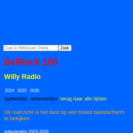
BelRock 100
Willy Radio
2024
2025
2026
puntenlijst
artiestenlijst
terug naar alle lijsten
Dit overzicht is het best op een breed beeldscherm
te bekijken
artiestenlijst 2024-2026