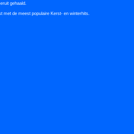
eruit gehaald.
lijst met de meest populaire Kerst- en winterhits.