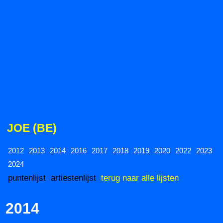
JOE (BE)
2012
2013
2014
2016
2017
2018
2019
2020
2022
2023
2024
puntenlijst
artiestenlijst
terug naar alle lijsten
2014