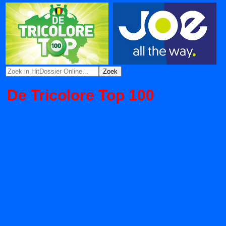
De Tricolore Top 100