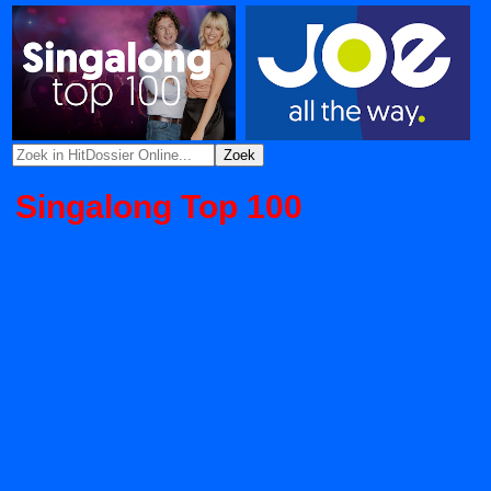
Singalong Top 100