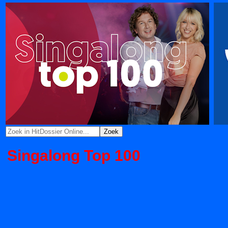
Singalong Top 100