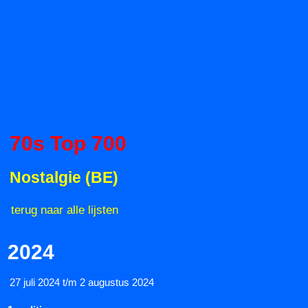
70s Top 700
Nostalgie (BE)
terug naar alle lijsten
2024
27 juli 2024 t/m 2 augustus 2024