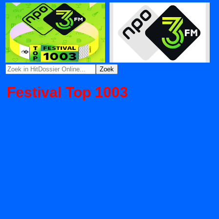
Festival Top 1003