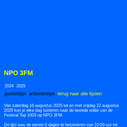
NPO 3FM
2024
2025
puntenlijst
artiestenlijst
terug naar alle lijsten
Van zaterdag 16 augustus 2025 tot en met vrijdag 22 augustus
2025 kon je elke dag luisteren naar de tweede editie van de
Festival Top 1003 op NPO 3FM.
De lijst was de eerste 6 dagen te beluisteren van 10:00 uur tot