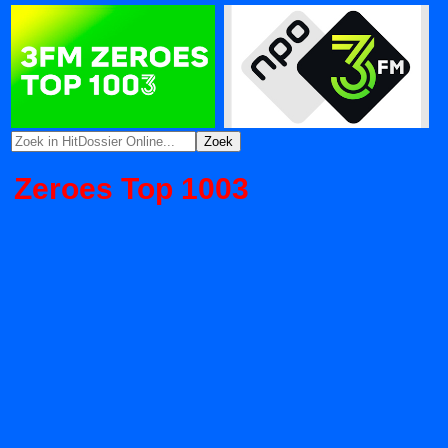
Zeroes Top 1003