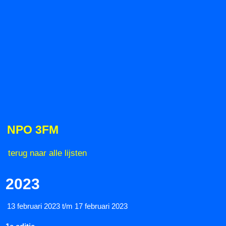
NPO 3FM
terug naar alle lijsten
2023
13 februari 2023 t/m 17 februari 2023