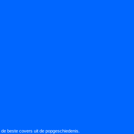
de beste covers uit de popgeschiedenis.