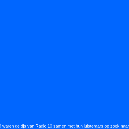
 waren de djs van Radio 10 samen met hun luisteraars op zoek naar 