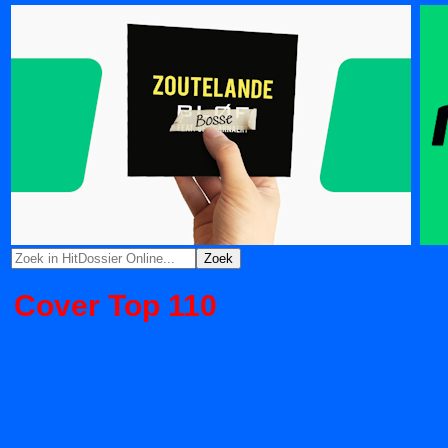
Cover Top 110