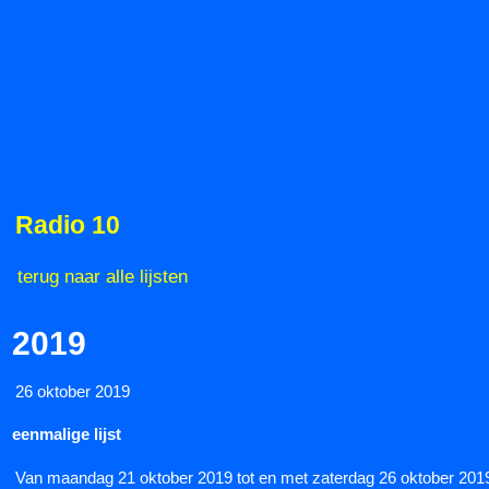
Radio 10
terug naar alle lijsten
2019
26 oktober 2019
eenmalige lijst
Van maandag 21 oktober 2019 tot en met zaterdag 26 oktober 2019