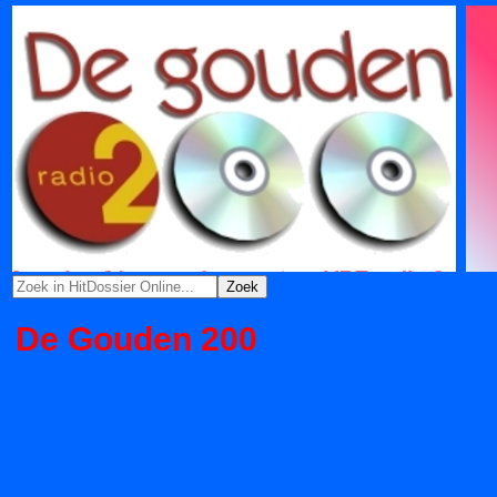
De Gouden 200