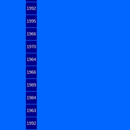
1992
1995
1966
1970
1964
1966
1989
1984
1963
1992