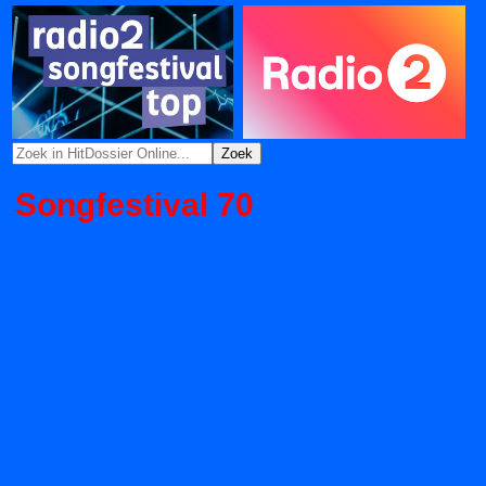
Songfestival 70