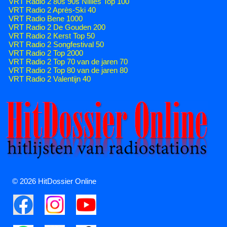
VRT Radio 2 80s 90s Nillies Top 100
VRT Radio 2 Après-Ski 40
VRT Radio Bene 1000
VRT Radio 2 De Gouden 200
VRT Radio 2 Kerst Top 50
VRT Radio 2 Songfestival 50
VRT Radio 2 Top 2000
VRT Radio 2 Top 70 van de jaren 70
VRT Radio 2 Top 80 van de jaren 80
VRT Radio 2 Valentijn 40
© 2026 HitDossier Online