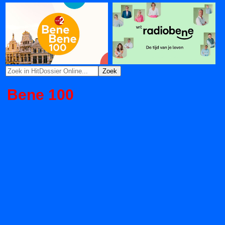
Bene 100