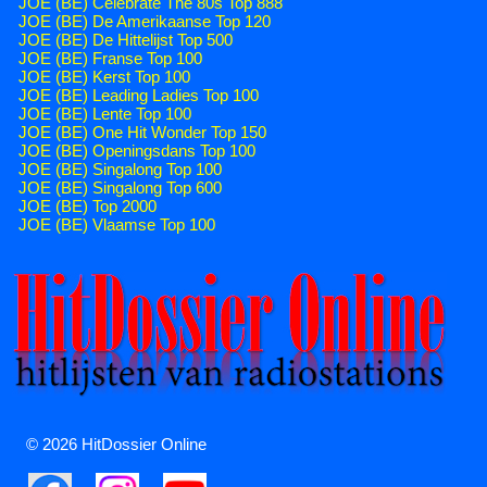
JOE (BE) Celebrate The 80s Top 888
JOE (BE) De Amerikaanse Top 120
JOE (BE) De Hittelijst Top 500
JOE (BE) Franse Top 100
JOE (BE) Kerst Top 100
JOE (BE) Leading Ladies Top 100
JOE (BE) Lente Top 100
JOE (BE) One Hit Wonder Top 150
JOE (BE) Openingsdans Top 100
JOE (BE) Singalong Top 100
JOE (BE) Singalong Top 600
JOE (BE) Top 2000
JOE (BE) Vlaamse Top 100
© 2026 HitDossier Online