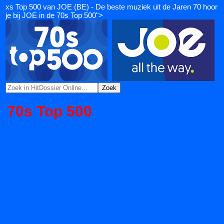
xs Top 500 van JOE (BE) - De beste muziek uit de Jaren 70 hoor
je bij JOE in de 70s Top 500">
70s Top 500