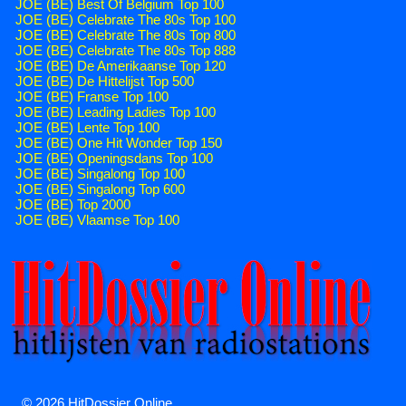
JOE (BE) Best Of Belgium Top 100
JOE (BE) Celebrate The 80s Top 100
JOE (BE) Celebrate The 80s Top 800
JOE (BE) Celebrate The 80s Top 888
JOE (BE) De Amerikaanse Top 120
JOE (BE) De Hittelijst Top 500
JOE (BE) Franse Top 100
JOE (BE) Leading Ladies Top 100
JOE (BE) Lente Top 100
JOE (BE) One Hit Wonder Top 150
JOE (BE) Openingsdans Top 100
JOE (BE) Singalong Top 100
JOE (BE) Singalong Top 600
JOE (BE) Top 2000
JOE (BE) Vlaamse Top 100
© 2026 HitDossier Online