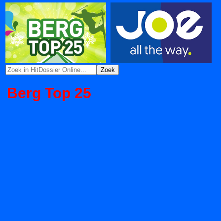
Berg Top 25