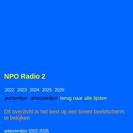
NPO Radio 2
2022
2023
2024
2025
2026
puntenlijst
artiestenlijst
terug naar alle lijsten
Dit overzicht is het best op een breed beeldscherm
te bekijken
artiestenlijst 2022-2026