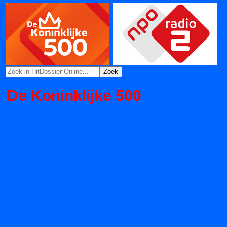
De Koninklijke 500