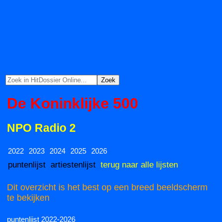
De Koninklijke 500
NPO Radio 2
2022
2023
2024
2025
2026
puntenlijst
artiestenlijst
terug naar alle lijsten
Dit overzicht is het best op een breed beeldscherm
te bekijken
puntenlijst 2022-2026