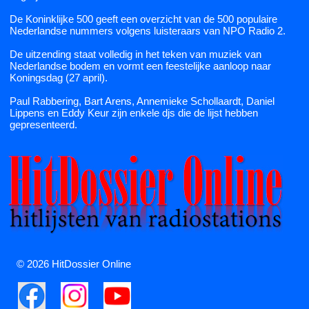
De Koninklijke 500 geeft een overzicht van de 500 populaire
Nederlandse nummers volgens luisteraars van NPO Radio 2.
De uitzending staat volledig in het teken van muziek van
Nederlandse bodem en vormt een feestelijke aanloop naar
Koningsdag (27 april).
Paul Rabbering, Bart Arens, Annemieke Schollaardt, Daniel
Lippens en Eddy Keur zijn enkele djs die de lijst hebben
gepresenteerd.
© 2026 HitDossier Online