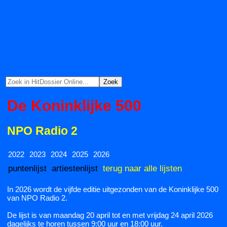
De Koninklijke 500
NPO Radio 2
2022
2023
2024
2025
2026
puntenlijst
artiestenlijst
terug naar alle lijsten
In 2026 wordt de vijfde editie uitgezonden van de Koninklijke 500
van NPO Radio 2.
De lijst is van maandag 20 april tot en met vrijdag 24 april 2026
dagelijks te horen tussen 9:00 uur en 18:00 uur.