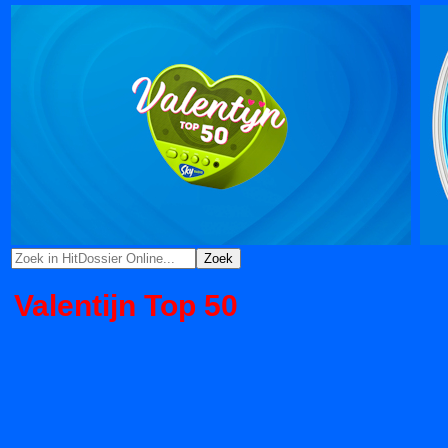
Valentijn Top 50