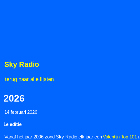
Sky Radio
terug naar alle lijsten
2026
14 februari 2026
1e editie
Vanaf het jaar 2006 zond Sky Radio elk jaar een
Valentijn Top 101
u