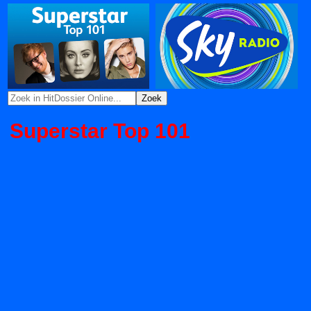
Superstar Top 101