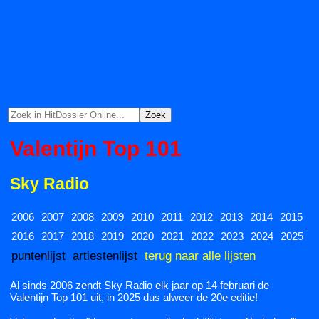
Valentijn Top 101
Sky Radio
2006
2007
2008
2009
2010
2011
2012
2013
2014
2015
2016
2017
2018
2019
2020
2021
2022
2023
2024
2025
puntenlijst
artiestenlijst
terug naar alle lijsten
Al sinds 2006 zendt Sky Radio elk jaar op 14 februari de
Valentijn Top 101 uit, in 2025 dus alweer de 20e editie!