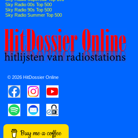
Sky Radio 00s Top 500
Sky Radio 90s Top 500
Sky Radio Summer Top 500
© 2026 HitDossier Online
Buy me a coffee